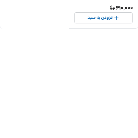
690,000
افزودن به سبد