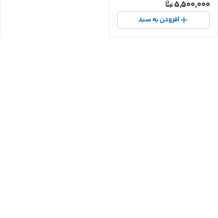
5,500,000
افزودن به سبد