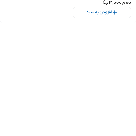
3,000,000
افزودن به سبد