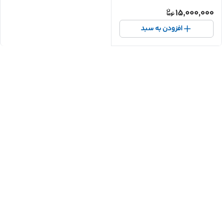
15,000,000
افزودن به سبد