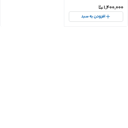
1,400,000
افزودن به سبد