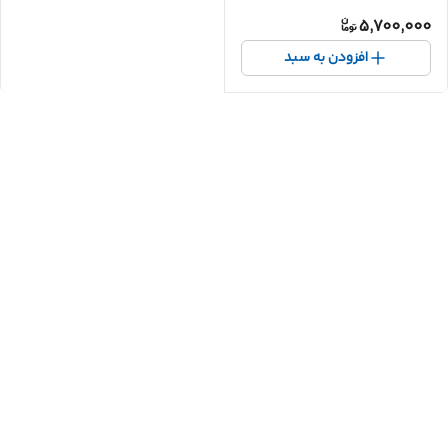
5,700,000
افزودن به سبد