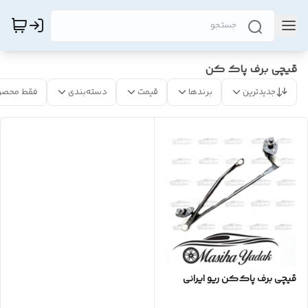
قیچی برف پاک کن
جدیدترین
برندها
قیمت
دسته‌بندی
فقط محصو
قیچی برف پاک‌کن ریو ایرانی