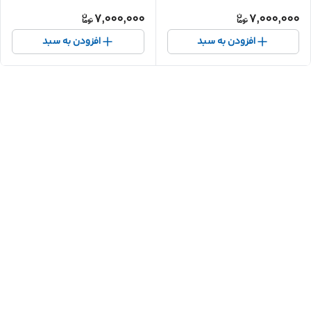
7,000,000
7,000,000
افزودن به سبد
افزودن به سبد