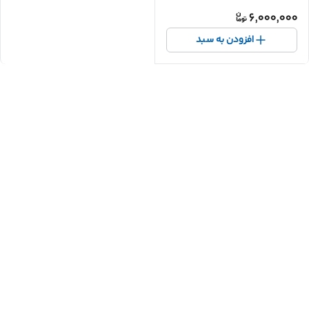
6,000,000
افزودن به سبد