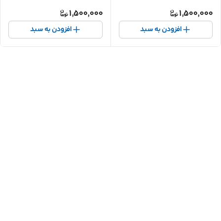
1,500,000
1,500,000
افزودن به سبد
افزودن به سبد