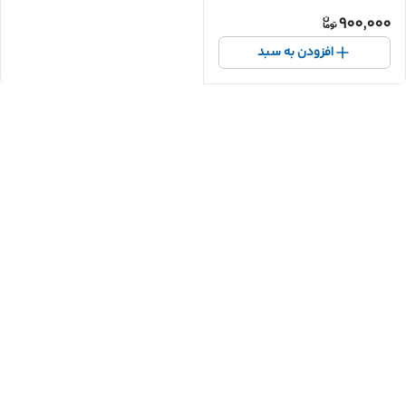
900,000
افزودن به سبد