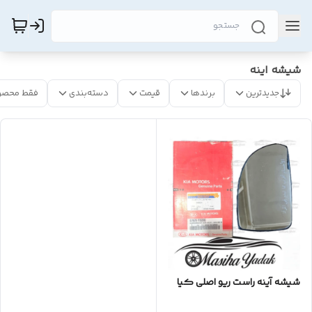
شیشه اینه
جدیدترین
برندها
قیمت
دسته‌بندی
فقط محصو
شیشه آینه راست ریو اصلی کیا