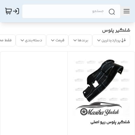
شلگیر پلوس
پربازدیدترین
برندها
قیمت
دسته‌بندی
فقط مح
شلگیر پلوس ریو اصلی