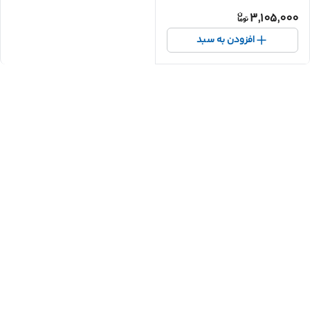
3,105,000
افزودن به سبد