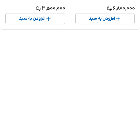
3,500,000
6,800,000
افزودن به سبد
افزودن به سبد