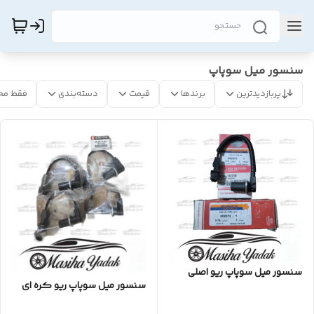
سنسور میل سوپاپ
پربازدیدترین
برندها
قیمت
دسته‌بندی
فقط مح
سنسور میل سوپاپ ریو اصلی
سنسور میل سوپاپ ریو کره ای