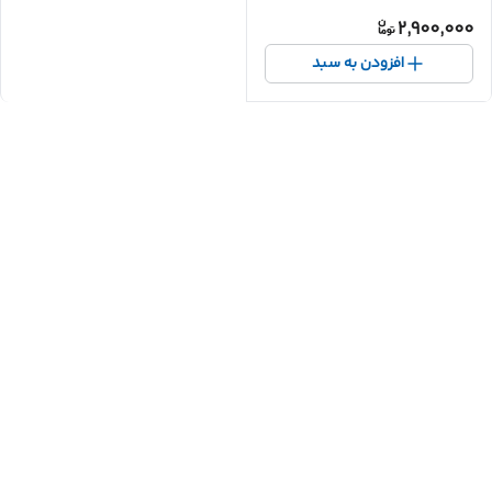
2,900,000
افزودن به سبد