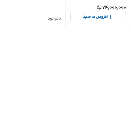
74,000,000
افزودن به سبد
ناموجود