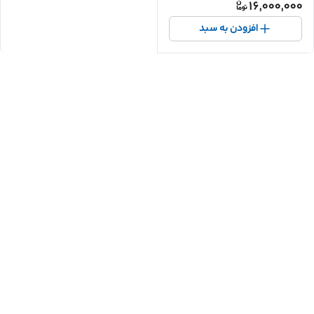
16,000,000
افزودن به سبد