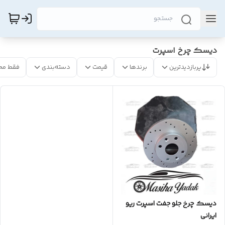
دیسک چرخ اسپرت
پربازدیدترین
برندها
قیمت
دسته‌بندی
فقط مح
دیسک چرخ جلو جفت اسپرت ریو
ایرانی