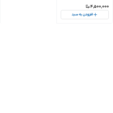
4,500,000
افزودن به سبد