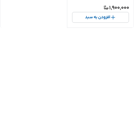
1,900,000
افزودن به سبد