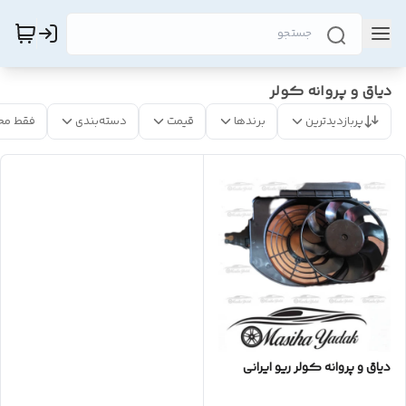
دیاق و پروانه کولر
پربازدیدترین
برندها
قیمت
دسته‌بندی
فقط مح
دیاق و پروانه کولر ریو ایرانی