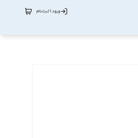
ورود | ثبت‌نام