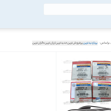
 براساس:
پربازدیدترین
پرفروش‌ترین
جدیدترین
ارزان‌ترین
گران‌ترین