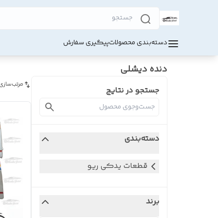
دسته‌بندی محصولات
پیگیری سفارش
دنده دیشلی
مرتب‌سازی
جستجو در نتایج
دسته‌بندی
قطعات یدکی ریو
برند