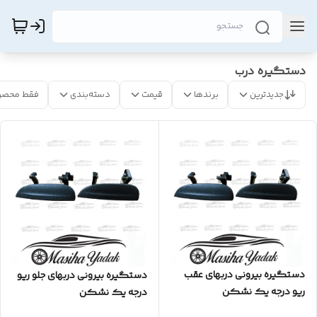
دستگیره درب
جدیدترین
برندها
قیمت
دسته‌بندی
فقط محصو
دستگیره بیرونی دربهای عقب
دستگیره بیرونی دربهای جلو ریو
ریو درجه یک نشکن
درجه یک نشکن