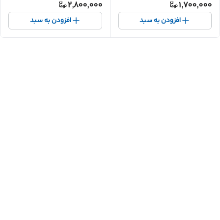
2,800,000
1,700,000
افزودن به سبد
افزودن به سبد