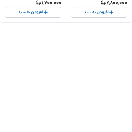
1,700,000
2,800,000
افزودن به سبد
افزودن به سبد