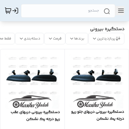
دستگیره بیرونی
پربازدیدترین
برندها
قیمت
دسته‌بندی
فقط مح
دستگیره بیرونی دربهای جلو ریو
دستگیره بیرونی دربهای عقب
درجه یک نشکن
ریو درجه یک نشکن