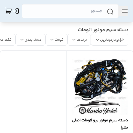
دسته سیم موتور اتومات
پربازدیدترین
برندها
قیمت
دسته‌بندی
فقط مح
دسته سیم موتور ریو اتومات اصلی
کیا