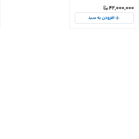
42,000,000
افزودن به سبد