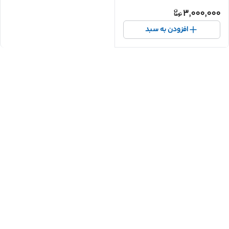
3,000,000
افزودن به سبد