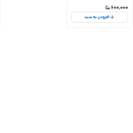
600,000
افزودن به سبد