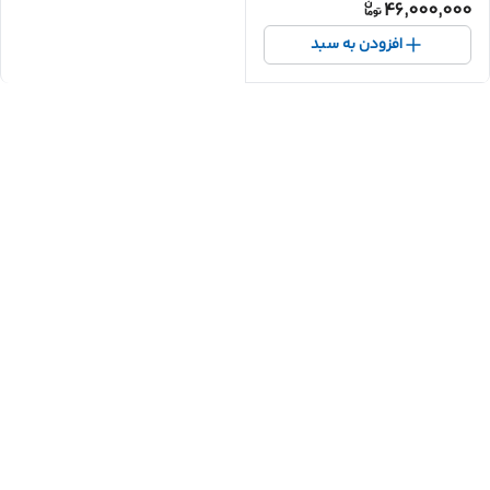
46,000,000
افزودن به سبد