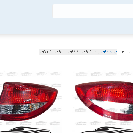
 براساس:
پربازدیدترین
پرفروش‌ترین
جدیدترین
ارزان‌ترین
گران‌ترین