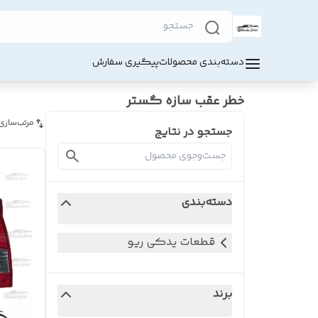
دسته‌بندی محصولات
پیگیری سفارش
خطر عقب سازه گستر
مرتب‌سازی
جستجو در نتایج
دسته‌بندی
قطعات یدکی ریو
برند