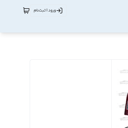
ورود | ثبت‌نام