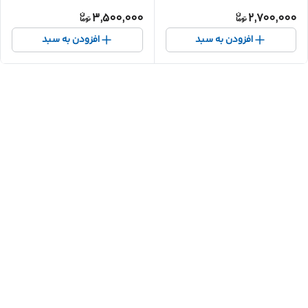
3,500,000
2,700,000
افزودن به سبد
افزودن به سبد