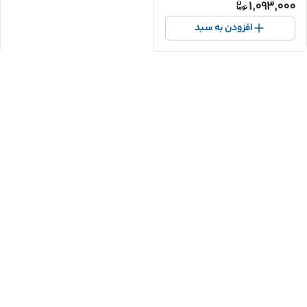
1,093,000
افزودن به سبد