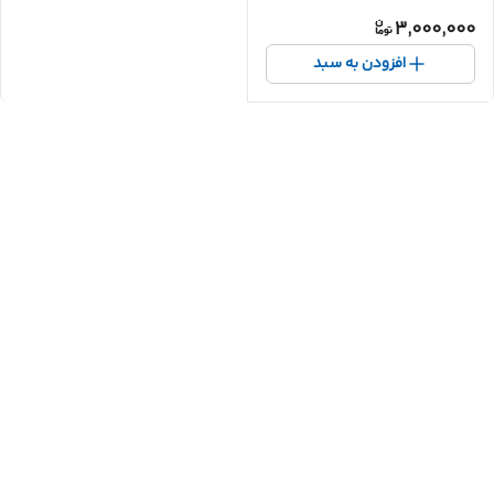
3,000,000
افزودن به سبد