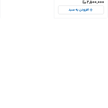
2,500,000
افزودن به سبد