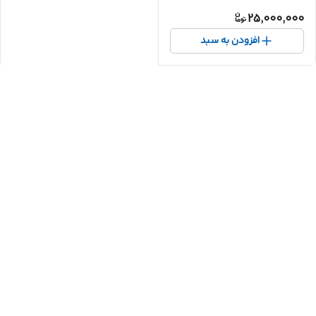
25,000,000
افزودن به سبد