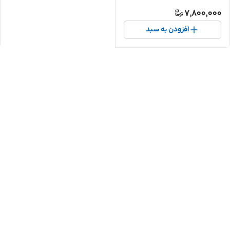
7,800,000
افزودن به سبد