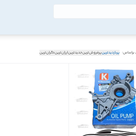
 براساس:
پربازدیدترین
پرفروش‌ترین
جدیدترین
ارزان‌ترین
گران‌ترین