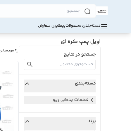
دسته‌بندی محصولات
پیگیری سفارش
اویل پمپ کره ای
مرتب‌سازی
جستجو در نتایج
دسته‌بندی
قطعات یدکی ریو
برند