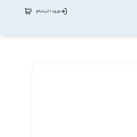
ورود | ثبت‌نام