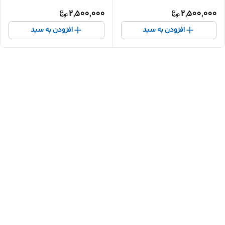
2,500,000
2,500,000
افزودن به سبد
افزودن به سبد