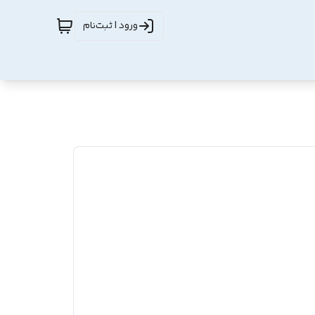
ورود | ثبت‌نام