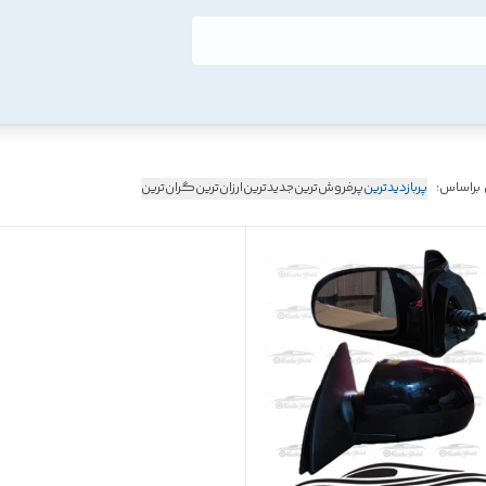
 براساس:
پربازدیدترین
پرفروش‌ترین
جدیدترین
ارزان‌ترین
گران‌ترین