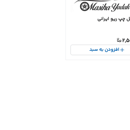
ل چپ ریو ایرانی
2,5
افزودن به سبد