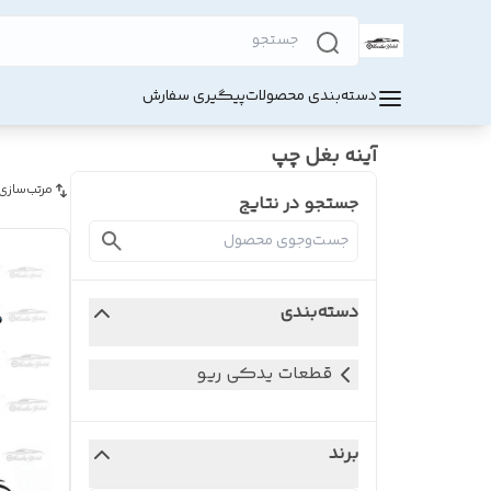
دسته‌بندی محصولات
پیگیری سفارش
آینه بغل چپ
مرتب‌سازی
جستجو در نتایج
دسته‌بندی
قطعات یدکی ریو
برند