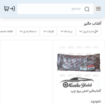
آفتاب گیر
جدیدترین
برندها
قیمت
دسته‌بندی
فقط محصو
آفتابگیر اصلی ریو چپ
ناموجود