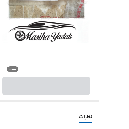
نظرات