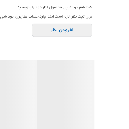
شما هم درباره این محصول نظر خود را بنویسید.
برای ثبت نظر، لازم است ابتدا وارد حساب کاربری خود شوید
افزودن نظر