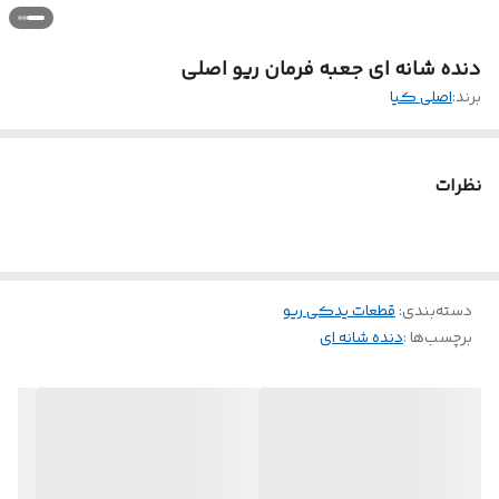
دنده شانه ای جعبه فرمان ریو اصلی
برند:
اصلی کیا
نظرات
دسته‌بندی
:
قطعات یدکی ریو
برچسب‌ها :
دنده شانه ای