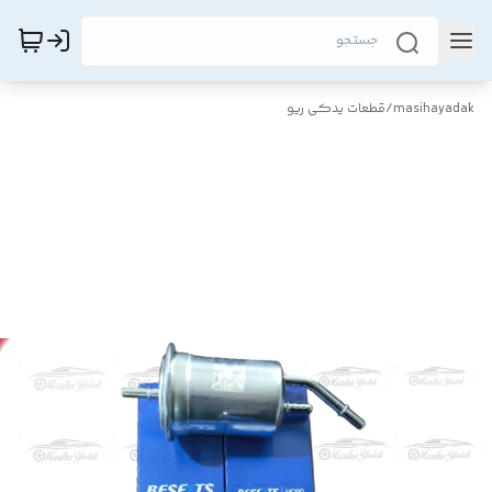
masihayadak
/
قطعات یدکی ریو