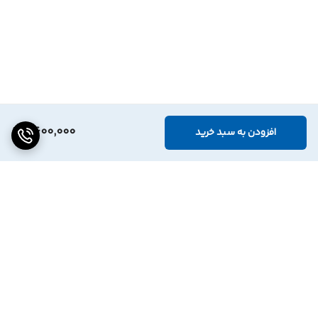
2,600,000
افزودن به سبد خرید
برگشت به بالا