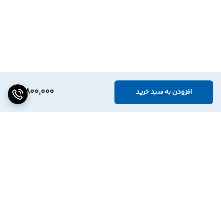
3,800,000
افزودن به سبد خرید
برگشت به بالا