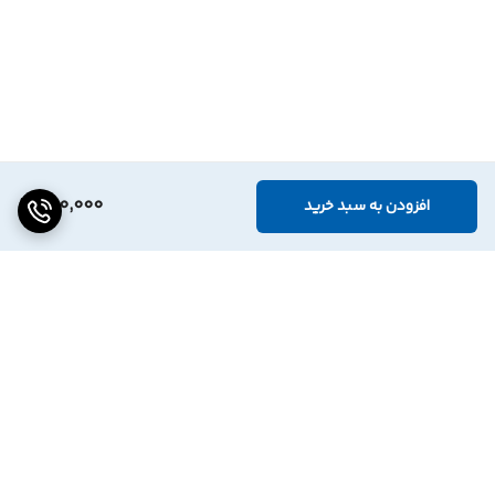
980,000
افزودن به سبد خرید
برگشت به بالا