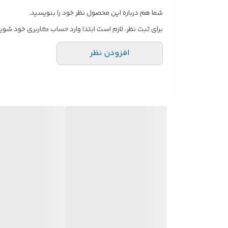
شما هم درباره این محصول نظر خود را بنویسید.
برای ثبت نظر، لازم است ابتدا وارد حساب کاربری خود شوید
افزودن نظر