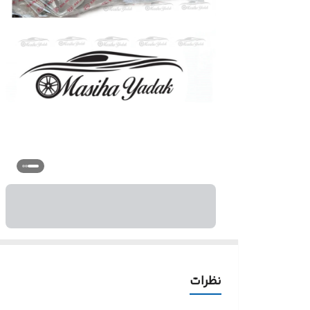
نظرات