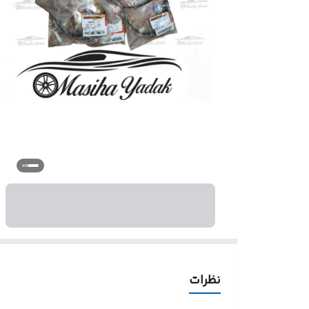
نظرات