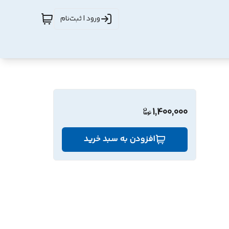
ورود | ثبت‌نام
1,400,000
افزودن به سبد خرید