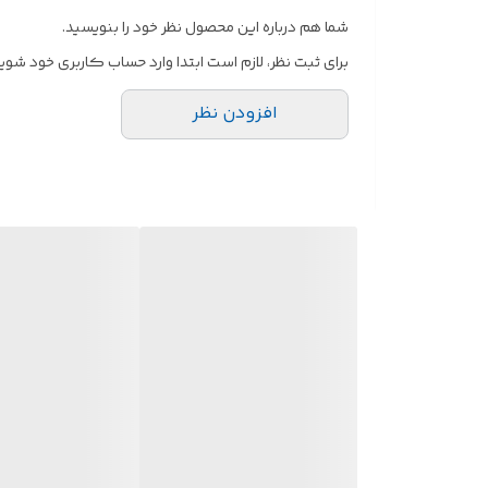
شما هم درباره این محصول نظر خود را بنویسید.
برای ثبت نظر، لازم است ابتدا وارد حساب کاربری خود شوید
افزودن نظر