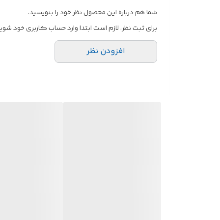
شما هم درباره این محصول نظر خود را بنویسید.
برای ثبت نظر، لازم است ابتدا وارد حساب کاربری خود شوید
افزودن نظر