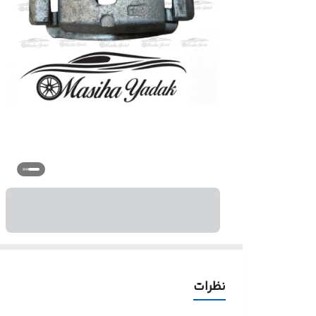
نظرات