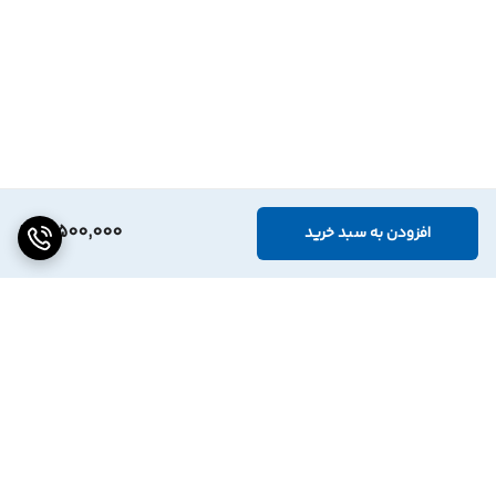
3,500,000
افزودن به سبد خرید
برگشت به بالا