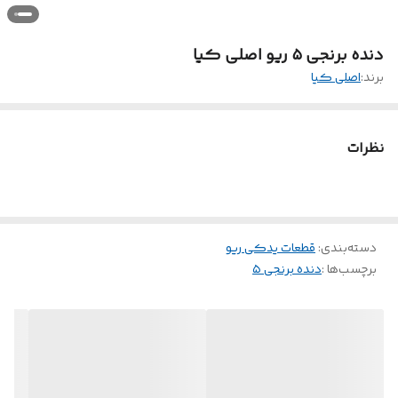
دنده برنجی ۵ ریو اصلی کیا
برند:
اصلی کیا
نظرات
دسته‌بندی
:
قطعات یدکی ریو
برچسب‌ها :
دنده برنجی ۵