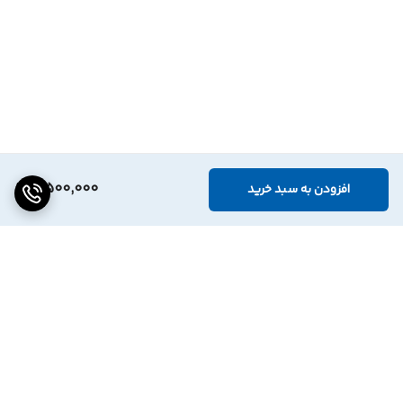
8,500,000
افزودن به سبد خرید
برگشت به بالا