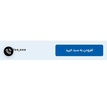
4,700,000
افزودن به سبد خرید
برگشت به بالا