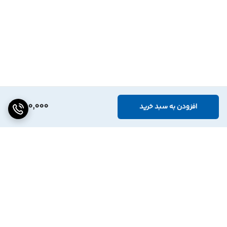
750,000
افزودن به سبد خرید
برگشت به بالا