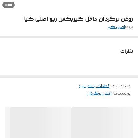
روغن برگردان داخل گیربکس ریو اصلی کیا
برند:
اصلی کیا
نظرات
دسته‌بندی
:
قطعات یدکی ریو
برچسب‌ها :
روغن برگردان