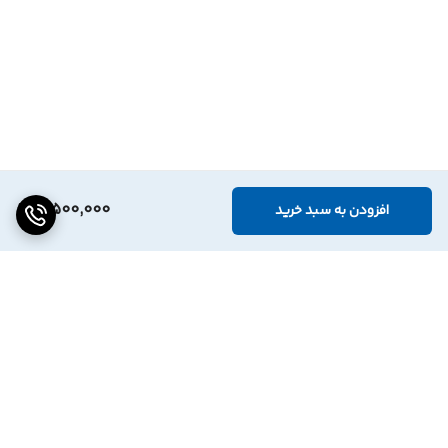
3,500,000
افزودن به سبد خرید
برگشت به بالا