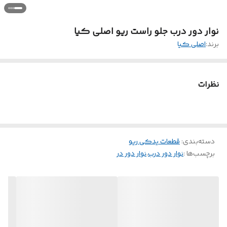
نوار دور درب جلو راست ریو اصلی کیا
برند:
اصلی کیا
نظرات
دسته‌بندی
:
قطعات یدکی ریو
برچسب‌ها :
نوار دور درب
،
نوار دور در