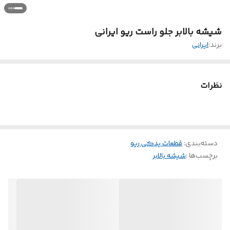
شیشه بالابر جلو راست ریو ایرانی
برند:
ایرانی
نظرات
دسته‌بندی
:
قطعات یدکی ریو
برچسب‌ها :
شیشه بالابر