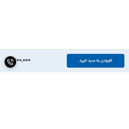
3,100,000
افزودن به سبد خرید
برگشت به بالا